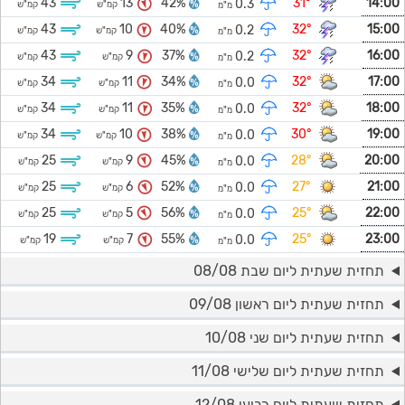
43
13
42%
31°
14:00
0.3
קמ"ש
קמ"ש
מ"מ
43
10
40%
32°
15:00
0.2
קמ"ש
קמ"ש
מ"מ
43
9
37%
32°
16:00
0.2
קמ"ש
קמ"ש
מ"מ
34
11
34%
32°
17:00
0.0
קמ"ש
קמ"ש
מ"מ
34
11
35%
32°
18:00
0.0
קמ"ש
קמ"ש
מ"מ
34
10
38%
30°
19:00
0.0
קמ"ש
קמ"ש
מ"מ
25
9
45%
28°
20:00
0.0
קמ"ש
קמ"ש
מ"מ
25
6
52%
27°
21:00
0.0
קמ"ש
קמ"ש
מ"מ
25
5
56%
25°
22:00
0.0
קמ"ש
קמ"ש
מ"מ
19
7
55%
25°
23:00
0.0
קמ"ש
קמ"ש
מ"מ
תחזית שעתית ליום שבת 08/08
תחזית שעתית ליום ראשון 09/08
תחזית שעתית ליום שני 10/08
תחזית שעתית ליום שלישי 11/08
תחזית שעתית ליום רביעי 12/08