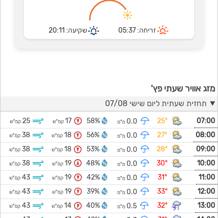
זריחה: 05:37
שקיעה: 20:11
מזג אוויר שעתי פץ'
תחזית שעתית ליום שישי 07/08
25
17
58%
25°
07:00
0.0
קמ"ש
קמ"ש
מ"מ
38
18
56%
27°
08:00
0.0
קמ"ש
קמ"ש
מ"מ
38
18
53%
28°
09:00
0.0
קמ"ש
קמ"ש
מ"מ
38
19
48%
30°
10:00
0.0
קמ"ש
קמ"ש
מ"מ
43
19
42%
31°
11:00
0.0
קמ"ש
קמ"ש
מ"מ
43
19
39%
33°
12:00
0.0
קמ"ש
קמ"ש
מ"מ
43
14
40%
32°
13:00
0.5
קמ"ש
קמ"ש
מ"מ