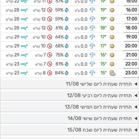
22
11
57%
19°
15:00
0.0
קמ"ש
קמ"ש
מ"מ
28
12
59%
19°
16:00
0.0
קמ"ש
קמ"ש
מ"מ
28
12
59%
19°
17:00
0.0
קמ"ש
קמ"ש
מ"מ
28
12
61%
18°
18:00
0.0
קמ"ש
קמ"ש
מ"מ
29
10
64%
17°
19:00
0.0
קמ"ש
קמ"ש
מ"מ
29
10
68%
17°
20:00
0.0
קמ"ש
קמ"ש
מ"מ
29
7
75%
16°
21:00
0.0
קמ"ש
קמ"ש
מ"מ
23
7
81%
15°
22:00
0.0
קמ"ש
קמ"ש
מ"מ
23
8
84%
15°
23:00
0.0
קמ"ש
קמ"ש
מ"מ
תחזית שעתית ליום שלישי 11/08
תחזית שעתית ליום רביעי 12/08
תחזית שעתית ליום חמישי 13/08
תחזית שעתית ליום שישי 14/08
תחזית שעתית ליום שבת 15/08