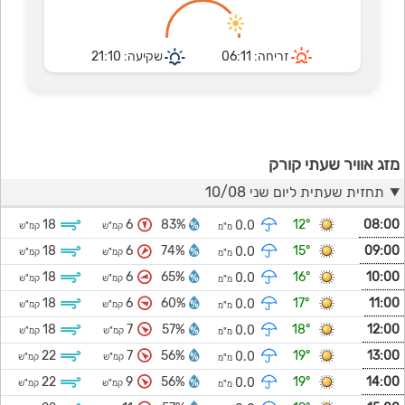
זריחה: 06:11
שקיעה: 21:10
מזג אוויר שעתי קורק
תחזית שעתית ליום שני 10/08
18
6
83%
12°
08:00
0.0
קמ"ש
קמ"ש
מ"מ
18
6
74%
15°
09:00
0.0
קמ"ש
קמ"ש
מ"מ
18
6
65%
16°
10:00
0.0
קמ"ש
קמ"ש
מ"מ
18
6
60%
17°
11:00
0.0
קמ"ש
קמ"ש
מ"מ
18
7
57%
18°
12:00
0.0
קמ"ש
קמ"ש
מ"מ
22
7
56%
19°
13:00
0.0
קמ"ש
קמ"ש
מ"מ
22
9
56%
19°
14:00
0.0
קמ"ש
קמ"ש
מ"מ