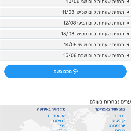
תחזית שעתית ליום שני 10/08
תחזית שעתית ליום שלישי 11/08
תחזית שעתית ליום רביעי 12/08
תחזית שעתית ליום חמישי 13/08
תחזית שעתית ליום שישי 14/08
תחזית שעתית ליום שבת 15/08
מכם גשם
ערים נבחרות בעולם
מזג אוויר באפריקה
מזג אוויר באירופה
זנזיבר
אמסטרדם
קייפטאון
ברצלונה
יוהנסבורג
פריז
ניירובי
לונדון