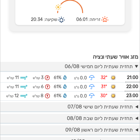
זריחה: 06:01
שקיעה: 20:34
מזג אוויר שעתי ונציה
תחזית שעתית ליום חמישי 06/08
11
3
61%
32°
21:00
0.0
קמ"ש
קמ"ש
מ"מ
11
6
61%
31°
22:00
0.0
קמ"ש
קמ"ש
מ"מ
12
8
61%
30°
23:00
0.0
קמ"ש
קמ"ש
מ"מ
תחזית שעתית ליום שישי 07/08
תחזית שעתית ליום שבת 08/08
תחזית שעתית ליום ראשון 09/08