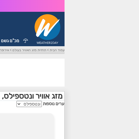
מכ"ם גשם
עמוד הבית
>
תחזית מזג האוויר בעולם
>
אירופה
מזג אוויר ונטספילס,
ערים נוספות