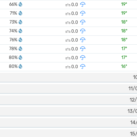
66%
19°
0.0
מ"מ
71%
19°
0.0
מ"מ
73%
18°
0.0
מ"מ
74%
18°
0.0
מ"מ
76%
18°
0.0
מ"מ
78%
17°
0.0
מ"מ
80%
17°
0.0
מ"מ
80%
16°
0.0
מ"מ