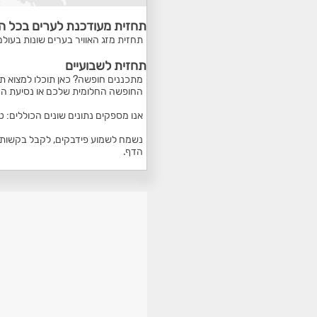
תחזית מעודכנת לערים בכל ה
תחזית מזג האוויר בערים שונות בעולם
תחזית לשבועיים
מתכננים חופשה? כאן תוכלו למצוא תח
החופשה החלומית שלכם או נסיעת הע
אנו מספקים נתונים שונים הכוללים: 
נשמח לשמוע פידבקים, לקבל בקשות ל
הדף.