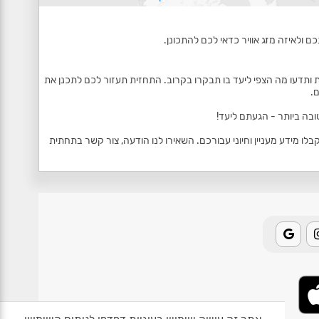
ם ולאיזה מזג אוויר כדאי לכם להתכונן.
 ותדעו מה הצפי ליעד בו תבקרו בקרוב. התחזית תעזור לכם לתכנן את
.
ובה ביותר - הגעתם ליעד!
 מידע מעניין וחיוני עבורכם. השאירו לנו הודעה, צור קשר בתחתית