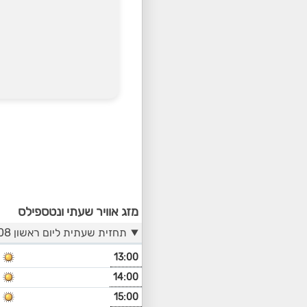
מזג אוויר שעתי ונטספילס
תחזית שעתית ליום ראשון 09/08
13:00
14:00
15:00