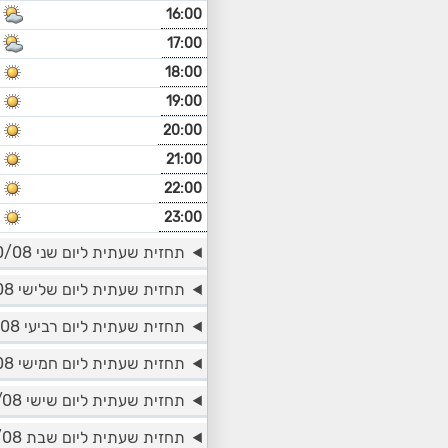
16:00
17:00
18:00
19:00
20:00
21:00
22:00
23:00
תחזית שעתית ליום שני 10/08
תחזית שעתית ליום שלישי 11/08
תחזית שעתית ליום רביעי 12/08
תחזית שעתית ליום חמישי 13/08
תחזית שעתית ליום שישי 14/08
תחזית שעתית ליום שבת 15/08