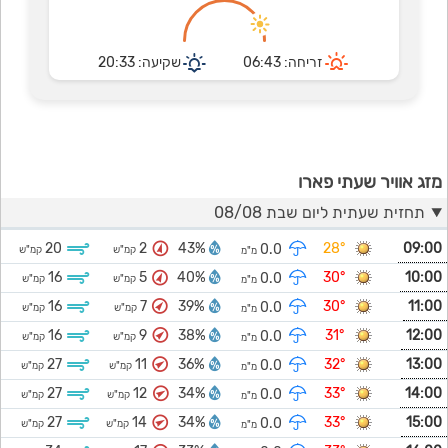
זריחה: 06:43
שקיעה: 20:33
מזג אוויר שעתי פארו
תחזית שעתית ליום שבת 08/08
20
2
43%
28°
09:00
0.0
קמ"ש
קמ"ש
מ"מ
16
5
40%
30°
10:00
0.0
קמ"ש
קמ"ש
מ"מ
16
7
39%
30°
11:00
0.0
קמ"ש
קמ"ש
מ"מ
16
9
38%
31°
12:00
0.0
קמ"ש
קמ"ש
מ"מ
27
11
36%
32°
13:00
0.0
קמ"ש
קמ"ש
מ"מ
27
12
34%
33°
14:00
0.0
קמ"ש
קמ"ש
מ"מ
27
14
34%
33°
15:00
0.0
קמ"ש
קמ"ש
מ"מ