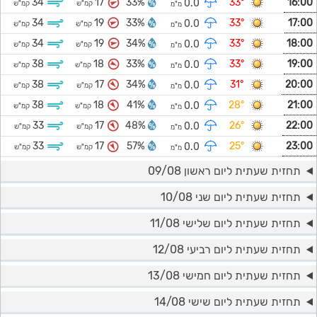
34
17
33%
33°
16:00
0.0
קמ"ש
קמ"ש
מ"מ
34
19
33%
33°
17:00
0.0
קמ"ש
קמ"ש
מ"מ
34
19
34%
33°
18:00
0.0
קמ"ש
קמ"ש
מ"מ
38
18
33%
33°
19:00
0.0
קמ"ש
קמ"ש
מ"מ
38
17
34%
31°
20:00
0.0
קמ"ש
קמ"ש
מ"מ
38
18
41%
28°
21:00
0.0
קמ"ש
קמ"ש
מ"מ
33
17
48%
26°
22:00
0.0
קמ"ש
קמ"ש
מ"מ
33
17
57%
25°
23:00
0.0
קמ"ש
קמ"ש
מ"מ
תחזית שעתית ליום ראשון 09/08
תחזית שעתית ליום שני 10/08
תחזית שעתית ליום שלישי 11/08
תחזית שעתית ליום רביעי 12/08
תחזית שעתית ליום חמישי 13/08
תחזית שעתית ליום שישי 14/08