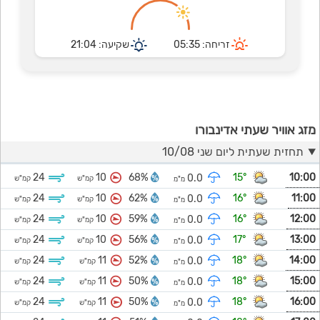
זריחה: 05:35
שקיעה: 21:04
מזג אוויר שעתי אדינבורו
תחזית שעתית ליום שני 10/08
24
10
68%
15°
10:00
0.0
קמ"ש
קמ"ש
מ"מ
24
10
62%
16°
11:00
0.0
קמ"ש
קמ"ש
מ"מ
24
10
59%
16°
12:00
0.0
קמ"ש
קמ"ש
מ"מ
24
10
56%
17°
13:00
0.0
קמ"ש
קמ"ש
מ"מ
24
11
52%
18°
14:00
0.0
קמ"ש
קמ"ש
מ"מ
24
11
50%
18°
15:00
0.0
קמ"ש
קמ"ש
מ"מ
24
11
50%
18°
16:00
0.0
קמ"ש
קמ"ש
מ"מ