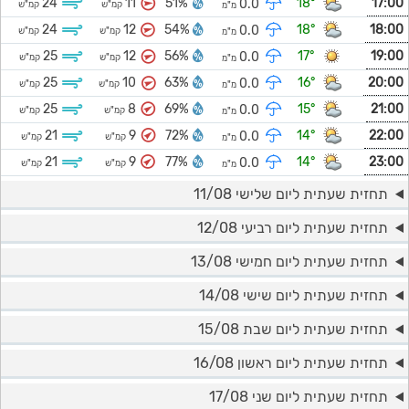
24
11
51%
18°
17:00
0.0
קמ"ש
קמ"ש
מ"מ
24
12
54%
18°
18:00
0.0
קמ"ש
קמ"ש
מ"מ
25
12
56%
17°
19:00
0.0
קמ"ש
קמ"ש
מ"מ
25
10
63%
16°
20:00
0.0
קמ"ש
קמ"ש
מ"מ
25
8
69%
15°
21:00
0.0
קמ"ש
קמ"ש
מ"מ
21
9
72%
14°
22:00
0.0
קמ"ש
קמ"ש
מ"מ
21
9
77%
14°
23:00
0.0
קמ"ש
קמ"ש
מ"מ
תחזית שעתית ליום שלישי 11/08
תחזית שעתית ליום רביעי 12/08
תחזית שעתית ליום חמישי 13/08
תחזית שעתית ליום שישי 14/08
תחזית שעתית ליום שבת 15/08
תחזית שעתית ליום ראשון 16/08
תחזית שעתית ליום שני 17/08