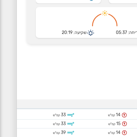
חה: 05:37
שקיעה: 20:19
33
14
קמ"ש
קמ"ש
33
15
קמ"ש
קמ"ש
39
14
קמ"ש
קמ"ש