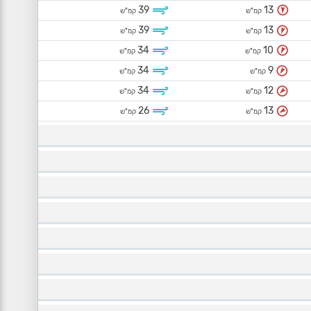
39
13
קמ"ש
קמ"ש
39
13
קמ"ש
קמ"ש
34
10
קמ"ש
קמ"ש
34
9
קמ"ש
קמ"ש
34
12
קמ"ש
קמ"ש
26
13
קמ"ש
קמ"ש