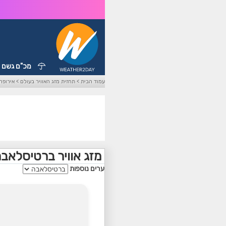
מכ"ם גשם
עמוד הבית
>
תחזית מזג האוויר בעולם
>
אירופה
מזג אוויר ברטיסלאבה
ערים נוספות