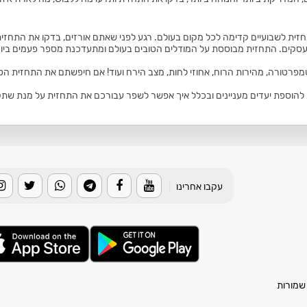
זית לשבועיים קדימה לכל מקום בעולם. רגע לפני שאתם אורזים, בדקו את התחזית
סקים. התחזית מבוססת על המודלים הטובים בעולם ומתעדכנת מספר פעמים ביום
טמפרטורה, מהירות הרוח, אחוזי לחות, מצב הירח ועוד! אם חיפשתם את התחזית הט
הוספת יעדים מעניינים ובכלל איך אפשר לשפר עבורכם את התחזית על מנת שתקבלו
עקבו אחרינו
|