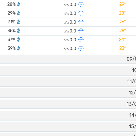
28%
29°
0.0
מ"מ
29%
28°
0.0
מ"מ
31%
26°
0.0
מ"מ
35%
25°
0.0
מ"מ
37%
24°
0.0
מ"מ
39%
23°
0.0
מ"מ