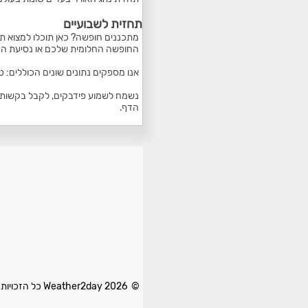
תחזית לשבועיים
מתכננים חופשה? כאן תוכלו למצוא תח
החופשה החלומית שלכם או נסיעת הע
אנו מספקים נתונים שונים הכוללים: 
נשמח לשמוע פידבקים, לקבל בקשות ל
הדף.
© 2026 Weather2day כל הזכויות שמורות