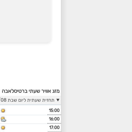
מזג אוויר שעתי ברטיסלאבה
תחזית שעתית ליום שבת 08/08
15:00
16:00
17:00