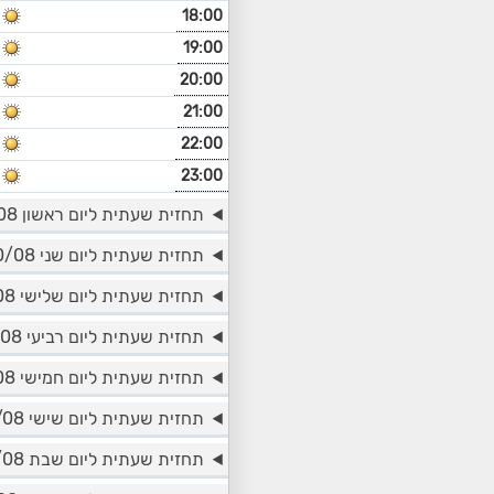
18:00
19:00
20:00
21:00
22:00
23:00
תחזית שעתית ליום ראשון 09/08
תחזית שעתית ליום שני 10/08
תחזית שעתית ליום שלישי 11/08
תחזית שעתית ליום רביעי 12/08
תחזית שעתית ליום חמישי 13/08
תחזית שעתית ליום שישי 14/08
תחזית שעתית ליום שבת 15/08