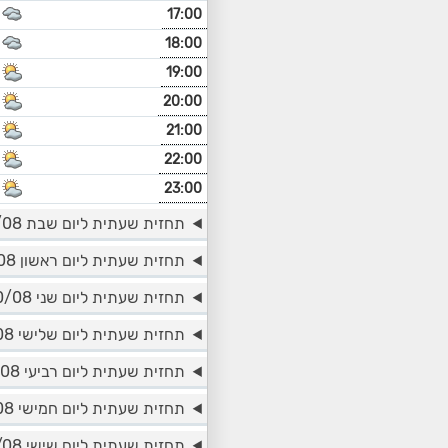
17:00
18:00
19:00
20:00
21:00
22:00
23:00
תחזית שעתית ליום שבת 08/08
תחזית שעתית ליום ראשון 09/08
תחזית שעתית ליום שני 10/08
תחזית שעתית ליום שלישי 11/08
תחזית שעתית ליום רביעי 12/08
תחזית שעתית ליום חמישי 13/08
תחזית שעתית ליום שישי 14/08