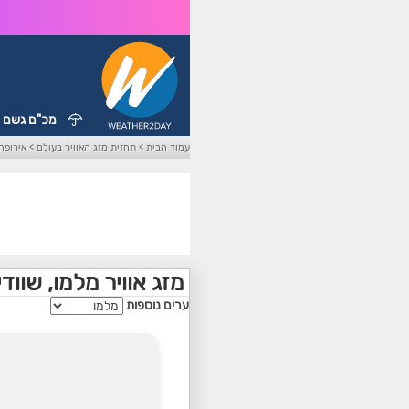
מכ"ם גשם
עמוד הבית
>
תחזית מזג האוויר בעולם
>
אירופה
מזג אוויר מלמו, שוודי
ערים נוספות