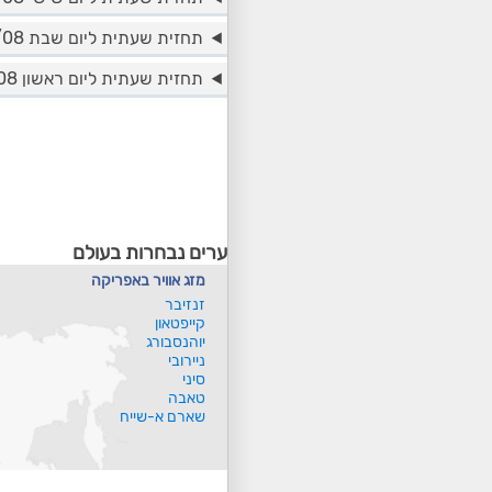
תחזית שעתית ליום שבת 15/08
תחזית שעתית ליום ראשון 16/08
ערים נבחרות בעולם
מזג אוויר באפריקה
זנזיבר
קייפטאון
יוהנסבורג
ניירובי
סיני
טאבה
שארם א-שייח