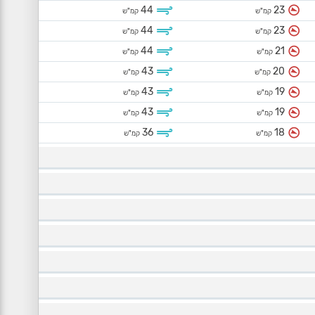
44
23
קמ"ש
קמ"ש
44
23
קמ"ש
קמ"ש
44
21
קמ"ש
קמ"ש
43
20
קמ"ש
קמ"ש
43
19
קמ"ש
קמ"ש
43
19
קמ"ש
קמ"ש
36
18
קמ"ש
קמ"ש