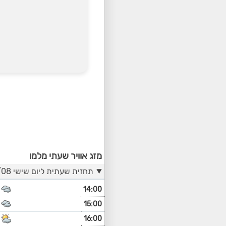
מזג אוויר שעתי מלמו
תחזית שעתית ליום שישי 07/08
14:00
15:00
16:00