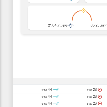
חה: 05:25
שקיעה: 21:04
44
23
קמ"ש
קמ"ש
44
23
קמ"ש
קמ"ש
44
23
קמ"ש
קמ"ש