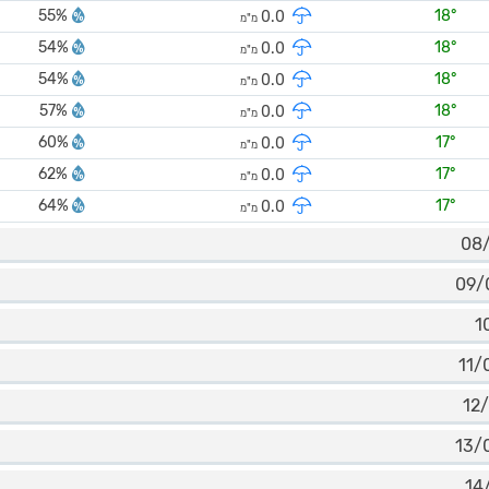
55%
18°
0.0
מ"מ
54%
18°
0.0
מ"מ
54%
18°
0.0
מ"מ
57%
18°
0.0
מ"מ
60%
17°
0.0
מ"מ
62%
17°
0.0
מ"מ
64%
17°
0.0
מ"מ