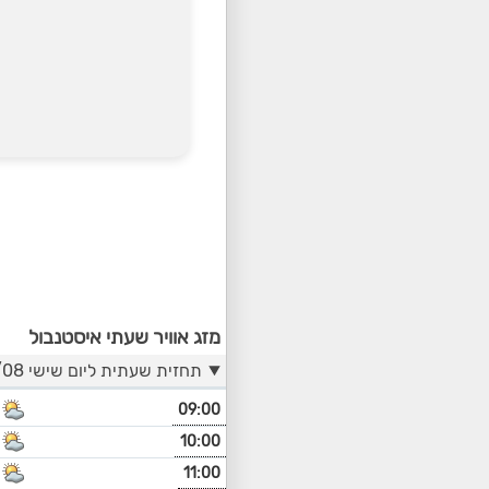
מזג אוויר שעתי איסטנבול
תחזית שעתית ליום שישי 07/08
09:00
10:00
11:00