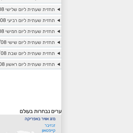
תחזית שעתית ליום שלישי 11/08
תחזית שעתית ליום רביעי 12/08
תחזית שעתית ליום חמישי 13/08
תחזית שעתית ליום שישי 14/08
תחזית שעתית ליום שבת 15/08
תחזית שעתית ליום ראשון 16/08
ערים נבחרות בעולם
מזג אוויר באפריקה
זנזיבר
קייפטאון