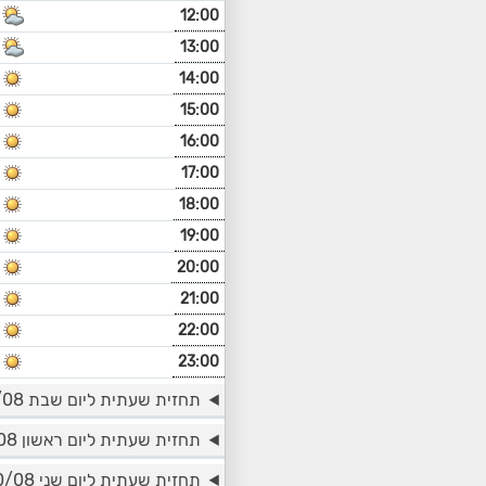
12:00
13:00
14:00
15:00
16:00
17:00
18:00
19:00
20:00
21:00
22:00
23:00
תחזית שעתית ליום שבת 08/08
תחזית שעתית ליום ראשון 09/08
תחזית שעתית ליום שני 10/08