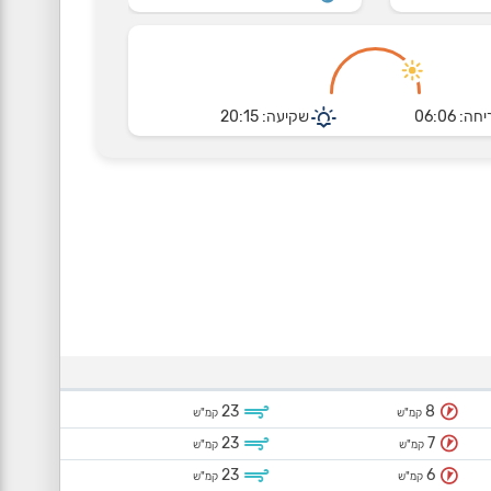
חה: 06:06
שקיעה: 20:15
23
8
קמ"ש
קמ"ש
23
7
קמ"ש
קמ"ש
23
6
קמ"ש
קמ"ש