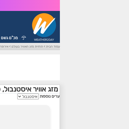
מכ"ם גשם
עמוד הבית
>
תחזית מזג האוויר בעולם
>
אירופה
מזג אוויר איסטנבול, 
ערים נוספות