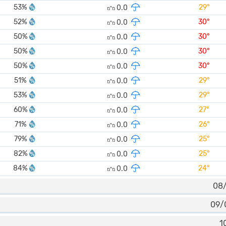
53%
29°
0.0
מ"מ
52%
30°
0.0
מ"מ
50%
30°
0.0
מ"מ
50%
30°
0.0
מ"מ
50%
30°
0.0
מ"מ
51%
29°
0.0
מ"מ
53%
29°
0.0
מ"מ
60%
27°
0.0
מ"מ
71%
26°
0.0
מ"מ
79%
25°
0.0
מ"מ
82%
25°
0.0
מ"מ
84%
24°
0.0
מ"מ