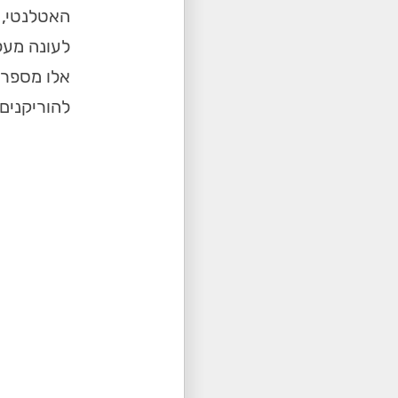
להוריקנים, מתוכן הוא חוזה כ-4