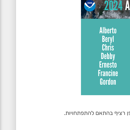
ן רציף בהתאם להתפתחויות.