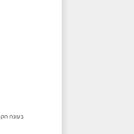
בעונה הקר