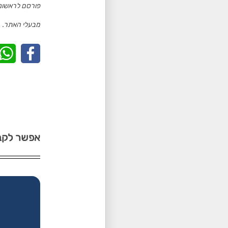
מבעלי האתר.
אפשר לקבל