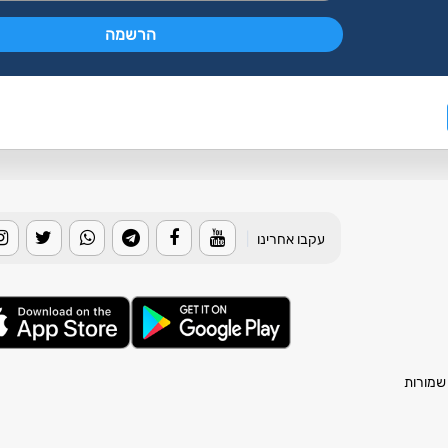
עקבו אחרינו
|