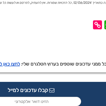
פורסם לראשונה בתאריך 12/06/2024, כל הזכויות שמורות. אין להעתיק, לפר
 ממני עדכונים שוטפים בערוץ הטלגרם שלי:
לחצו כאן 
קבלו עדכונים למייל