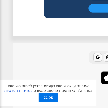
אתר זה עושה שימוש בעוגיות דפדפן לניתוח השימוש
באתר ולצרכי התאמת פרסום, כמפורט
במדיניות הפרטיות
אודות האתר
פרטיות
תנאי שימוש
צור קשר
בעלי אתרים
מקובל