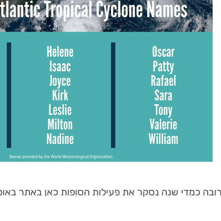
ובה כמדי שנה נסקר את פעילות הסופות כאן באתר באופ