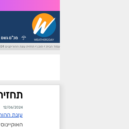
מכ"ם גשם
עמוד הבית
>
תוכן
>
תחזית עונת ההוריקנים 2024
תחזית 
12/06/2024
עונת ההור
האוקיינוס