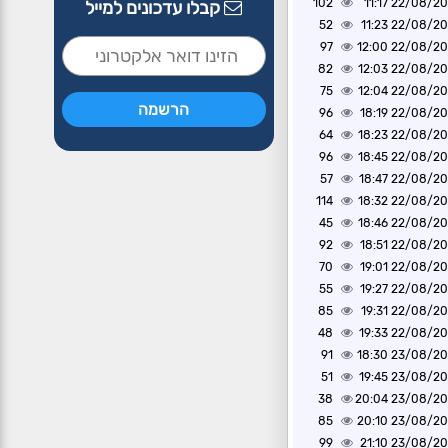
102
22/08/2020 1
קבלו עדכונים למייל
52
22/08/2020 1
97
22/08/2020 1
82
22/08/2020 1
75
22/08/2020 1
96
22/08/2020 1
64
22/08/2020 1
96
22/08/2020 1
57
22/08/2020 1
114
22/08/2020 1
45
22/08/2020 1
92
22/08/2020 1
70
22/08/2020 1
55
22/08/2020 1
85
22/08/2020 1
48
22/08/2020 1
91
23/08/2020 1
51
23/08/2020 1
38
23/08/2020 2
85
23/08/2020 2
99
23/08/2020 2