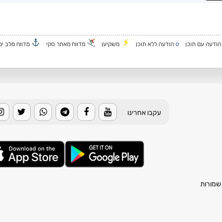
o
ודעה עם תוכן
הודעה ללא תוכן
משקיען
מדווח מאתר סקי
מדווח מלב ים
עקבו אחרינו
|