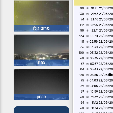
80
21/08/2020 1
130
21/08/2020 2
61
21/08/2020 2
112
21/08/2020 2
מרום גולן
58
21/08/2020 2
134
22/08/2020 0
111
22/08/2020 0
66
22/08/2020 0
100
22/08/2020 0
60
22/08/2020 0
צפת
67
22/08/2020 0
84
22/08/2020 0
135
22/08/2020 0
75
22/08/2020 0
59
22/08/2020 0
67
22/08/2020 1
חנתון
68
22/08/2020 1
64
22/08/2020 1
60
22/08/2020 1