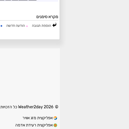
מקרא סימנים
●
הוספת תגובה
הודעה חדשה
ה
☼
© 2026 Weather2day כל הזכויות שמורות
אפליקצית מזג אוויר
אפליקצית רעידת אדמה