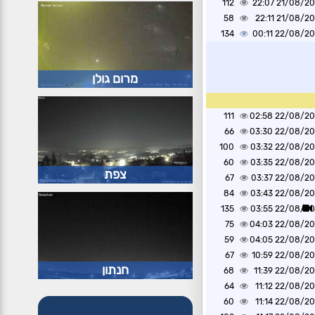
112
21/08/2020 2
58
21/08/2020 2
134
22/08/2020 0
מרום גולן
111
22/08/2020 0
66
22/08/2020 0
100
22/08/2020 0
60
22/08/2020 0
צפת
67
22/08/2020 0
84
22/08/2020 0
135
22/08/2020 0
75
22/08/2020 0
59
22/08/2020 0
67
22/08/2020 1
חנתון
68
22/08/2020 1
64
22/08/2020 1
60
22/08/2020 1