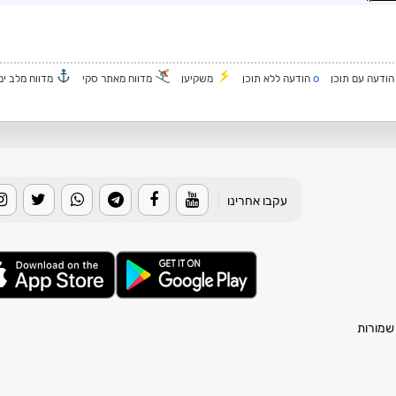
o
ודעה עם תוכן
הודעה ללא תוכן
משקיען
מדווח מאתר סקי
מדווח מלב ים
עקבו אחרינו
|