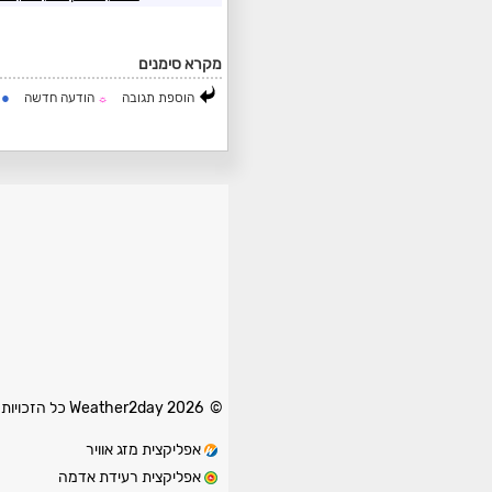
מקרא סימנים
●
הוספת תגובה
הודעה חדשה
ה
☼
© 2026 Weather2day כל הזכויות שמורות
אפליקצית מזג אוויר
אפליקצית רעידת אדמה