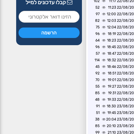
102
22/08/2020 1
קבלו עדכונים למייל
52
22/08/2020 1
97
22/08/2020 1
82
22/08/2020 1
75
22/08/2020 1
96
22/08/2020 1
64
22/08/2020 1
96
22/08/2020 1
57
22/08/2020 1
114
22/08/2020 1
45
22/08/2020 1
92
22/08/2020 1
70
22/08/2020 1
55
22/08/2020 1
85
22/08/2020 1
48
22/08/2020 1
91
23/08/2020 1
51
23/08/2020 1
38
23/08/2020 2
85
23/08/2020 2
99
23/08/2020 2