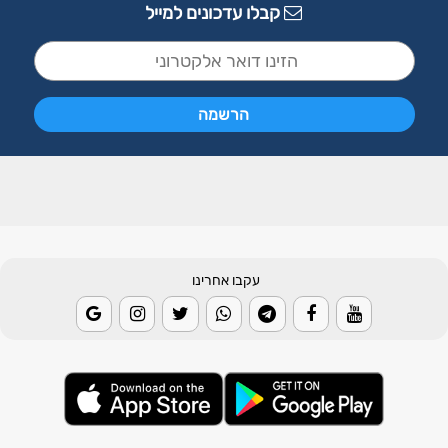
קבלו עדכונים למייל
עקבו אחרינו