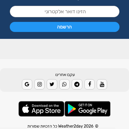
עקבו אחרינו
© 2026 Weather2day כל הזכויות שמורות