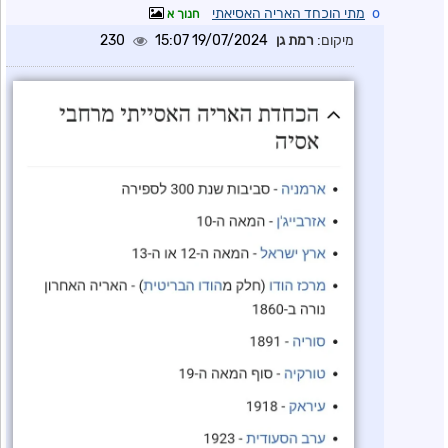
o
מתי הוכחד האריה האסיאתי
חנוך א
מיקום:
רמת גן
19/07/2024 15:07
230