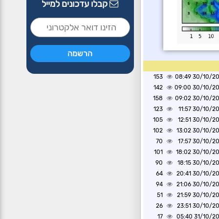
קבלו עדכונים למייל
153
30/10/2024 0
142
30/10/2024 0
158
30/10/2024 0
123
30/10/2024 1
105
30/10/2024 1
102
30/10/2024 1
70
30/10/2024 1
101
30/10/2024 1
90
30/10/2024 1
64
30/10/2024 2
94
30/10/2024 2
51
30/10/2024 2
26
30/10/2024 2
17
31/10/2024 0