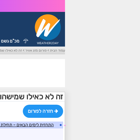
מכ"ם גשם
עמוד הבית
>
פורום מזג אוויר
>
זה לא כאילו שמ
זה לא כאילו שמישהו
חזרה לפורום
●
התחזית לימים הבאים – תחילת ש
☼