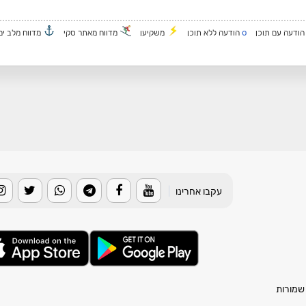
o
ודעה עם תוכן
הודעה ללא תוכן
משקיען
מדווח מאתר סקי
מדווח מלב ים
עקבו אחרינו
|