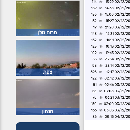
114
02/12/2024 1
159
02/12/2024 1
135
02/12/2024 1
132
02/12/2024 1
19
03/12/2024 2
מרום גולן
143
02/12/2024 1
132
02/12/2024 1
123
02/12/2024 1
109
02/12/2024 1
55
02/12/2024 2
83
02/12/2024 2
צפת
395
02/12/2024 1
122
03/12/2024 0
81
03/12/2024 0
58
03/12/2024 0
78
03/12/2024 0
150
03/12/2024 0
חנתון
166
03/12/2024 0
36
04/12/2024 0