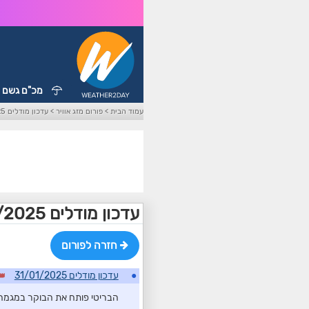
מכ"ם גשם
עמוד הבית
>
פורום מזג אוויר
>
עדכון מודלים 31/01/2025
עדכון מודלים 31/01/2025
חזרה לפורום
●
עדכון מודלים 31/01/2025
הבריטי פותח את הבוקר במגמה 