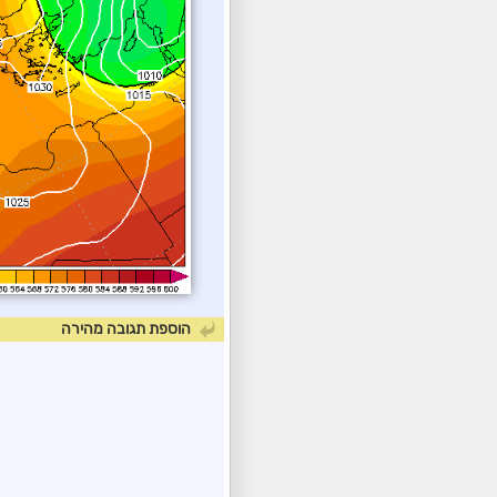
הוספת תגובה מהירה