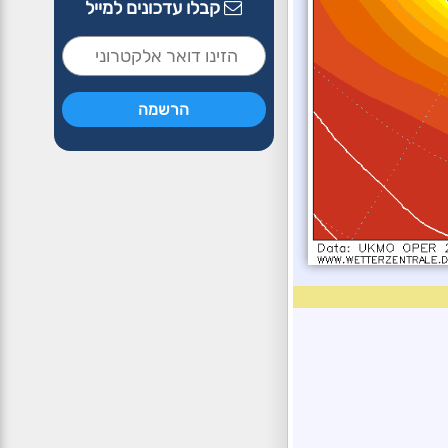
קבלו עדכונים למייל