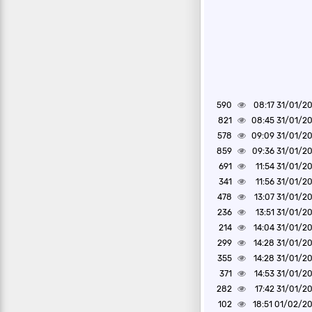
590
31/01/2025 0
821
31/01/2025 0
578
31/01/2025 0
859
31/01/2025 0
691
31/01/2025 1
341
31/01/2025 1
478
31/01/2025 1
236
31/01/2025 1
214
31/01/2025 1
299
31/01/2025 1
355
31/01/2025 1
371
31/01/2025 1
282
31/01/2025 1
102
01/02/2025 1