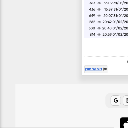
363
31/01/2025 1
436
31/01/2025 1
649
31/01/2025 2
262
01/02/2025 2
380
01/02/2025 2
314
01/02/2025 2
דווח על תוכן