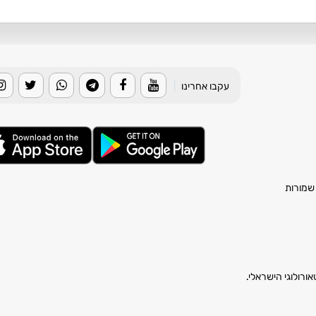
עקבו אחרינו
|
רולוגי הישראלי.