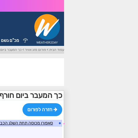
מכ"ם גשם
עמוד הבית
>
פורום מזג אוויר
>
כך המעבר ביום 
כך המעבר ביום חורף 
חזרה לפורום
●
סאפורו מכוסה תחת השלג הכבד
☼