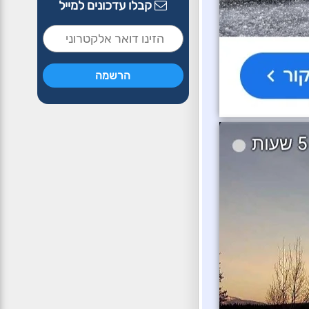
קבלו עדכונים למייל