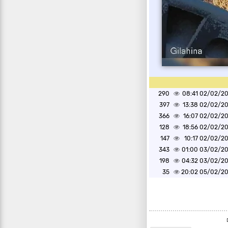
290
02/02/2025 0
397
02/02/2025 1
366
02/02/2025 1
128
02/02/2025 1
147
02/02/2025 1
343
03/02/2025 0
198
03/02/2025 0
35
05/02/2025 2