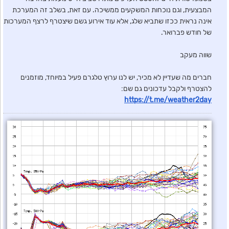
המבצעית, וגם נוכחות המשקעים ממשיכה. עם זאת, בשלב זה המערכת
אינה נראית ככזו שתביא שלג, אלא עוד אירוע גשם שיצטרף לרצף המערכות
של חודש פברואר.
שווה מעקב
חברים מה שעדיין לא מכיר, יש לנו ערוץ טלגרם פעיל במיוחד, מוזמנים
להצטרף ולקבל עדכונים גם שם:
https://t.me/weather2day