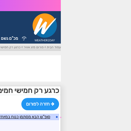
מכ"ם גשם
עמוד הבית
>
פורום מזג אוויר
>
כרגע רק חמישי 
כרגע רק חמישי חמים
חזרה לפורום
●
סופ"ש הבא מסתמן כנוח במיוחד
☼