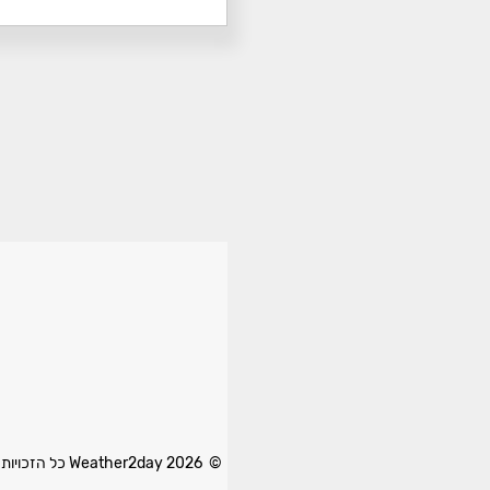
© 2026 Weather2day כל הזכויות שמורות