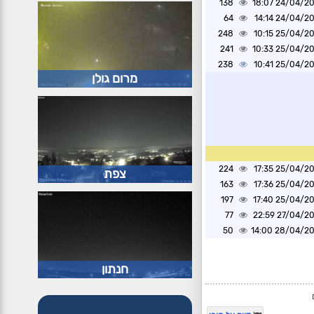
138
24/04/2025 1
64
24/04/2025 1
248
25/04/2025 1
241
25/04/2025 1
238
25/04/2025 1
מרום גולן
224
25/04/2025 1
צפת
163
25/04/2025 1
197
25/04/2025 1
77
27/04/2025 2
50
28/04/2025 1
חנתון