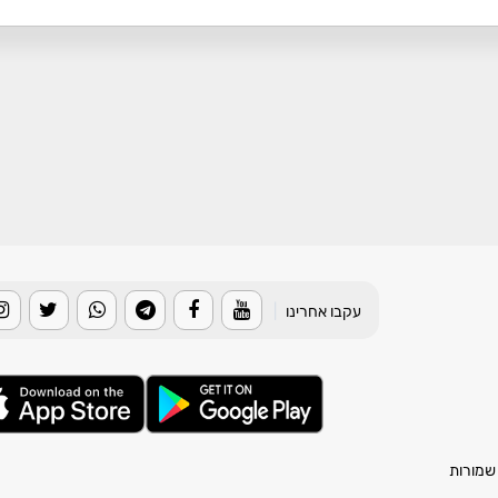
עקבו אחרינו
|