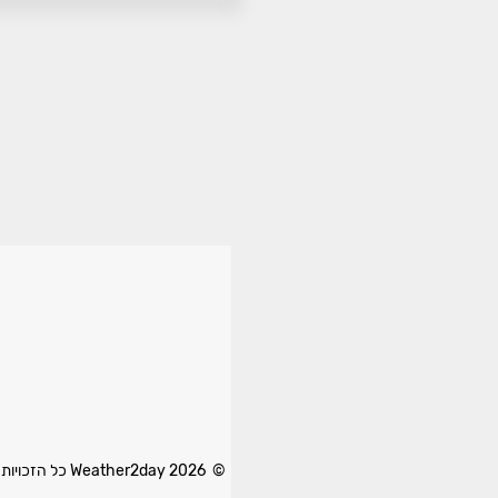
© 2026 Weather2day כל הזכויות שמורות