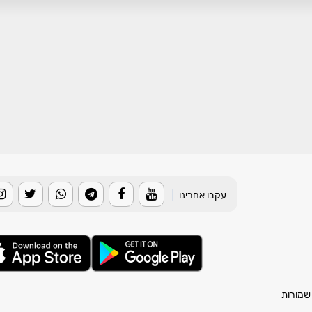
עקבו אחרינו
|