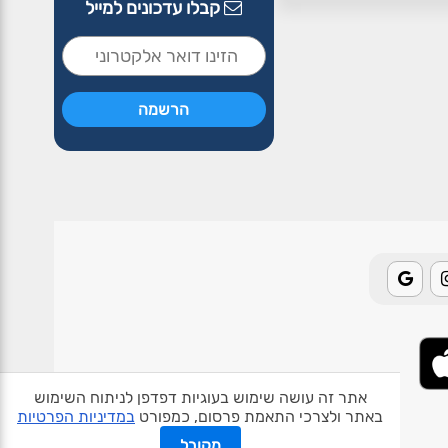
קבלו עדכונים למייל
אתר זה עושה שימוש בעוגיות דפדפן לניתוח השימוש
באתר ולצרכי התאמת פרסום, כמפורט
במדיניות הפרטיות
אודות האתר
פרטיות
תנאי שימוש
צור קשר
בעלי אתרים
מקובל