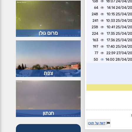
138
24/04/2025 1
64
24/04/2025 1
248
25/04/2025 1
241
25/04/2025 1
238
25/04/2025 1
מרום גולן
224
25/04/2025 1
163
25/04/2025 1
197
25/04/2025 1
77
27/04/2025 2
50
28/04/2025 1
צפת
חנתון
דווח על תוכן