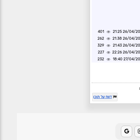
401
26/04/2025 2
262
26/04/2025 2
329
26/04/2025 2
227
26/04/2025 2
232
27/04/2025 1
דווח על תוכן