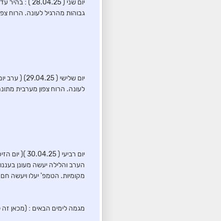
יום שני ( .25
גבוהות מהרגיל לעונה. הרוח צפו
יום שלישי (
לעונה. הרוח צפון מערבית מתונה
יום רביעי (
הערב והלילה יעשה מעונן בעננות
מקומיות. הטמפ' יעלו ויעשה חם
מגמה לימים הבאים : (מכאן זה 