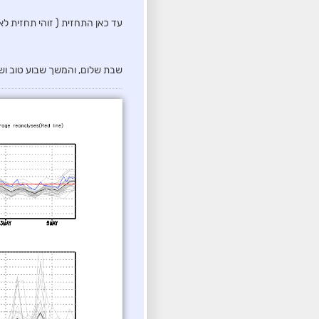
עד כאן התחזית ( זוהי תחזית לא
שבת שלום, והמשך שבוע טוב ושק