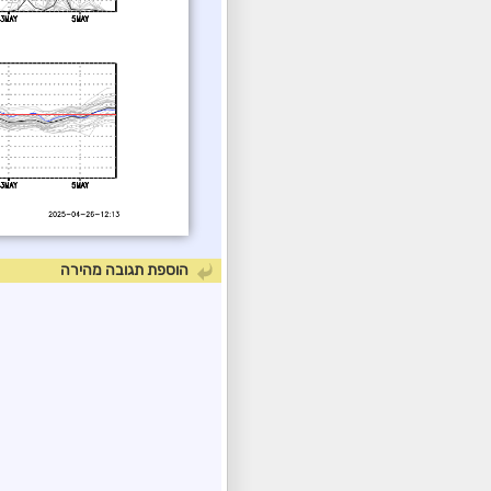
הוספת תגובה מהירה