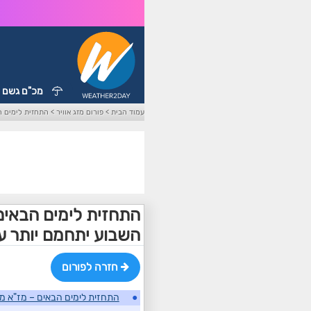
מכ"ם גשם
עמוד הבית
>
פורום מזג אוויר
>
התחזית לימים ה
התחזית לימים הבאי
השבוע יתחמם יותר ע
חזרה לפורום
●
התחזית לימים הבאים – מז"א 