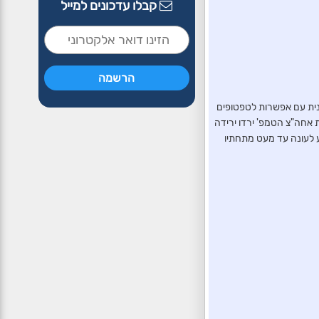
קבלו עדכונים למייל
ונית עם אפשרות לטפטופים
ת אחה"צ הטמפ' ירדו ירידה
ע לעונה עד מעט מתחתיו