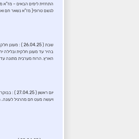
התחזית לימים הבאים – מז"א מ
לגשם טרופי( מז"א נשאר חם ואפ
שבת ( 26.04.25 
בהיר עד מעונן חלקית ובלילה יח
הארץ. הרוח מערבית מתונה עד 
יום ראשון (
ויעשה מעט חם מהרגיל לעונה. ה