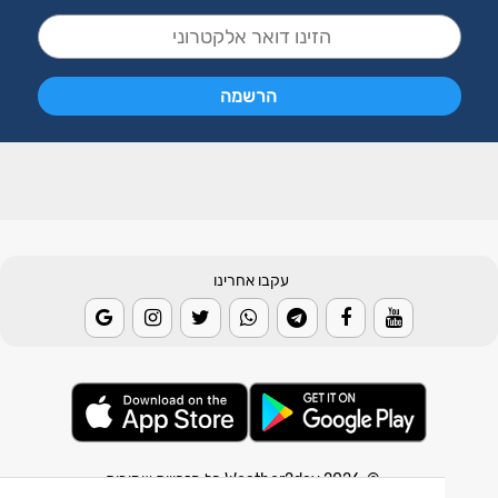
עקבו אחרינו
© 2026 Weather2day כל הזכויות שמורות