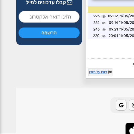
קבלו עדכונים למייל
293
11/05/2026 0
252
11/05/2026 0
243
11/05/2026 0
220
11/05/2026 2
דווח על תוכן