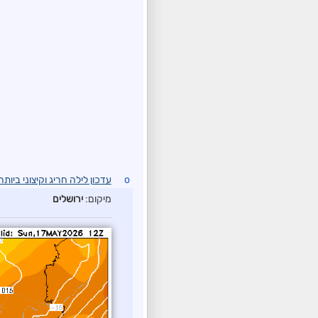
o
עדכון לילה חריג וקיצוני ביות
מיקום:
ירושלים