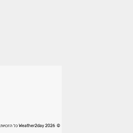
© 2026 Weather2day כל הזכויות שמורות