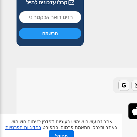
קבלו עדכונים למייל
אתר זה עושה שימוש בעוגיות דפדפן לניתוח השימוש
באתר ולצרכי התאמת פרסום, כמפורט
במדיניות הפרטיות
אודות האתר
פרטיות
תנאי שימוש
צור קשר
בעלי אתרים
מקובל