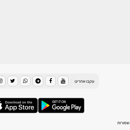
עקבו אחרינו
|