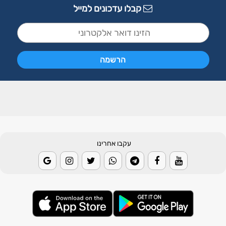
קבלו עדכונים למייל
עקבו אחרינו