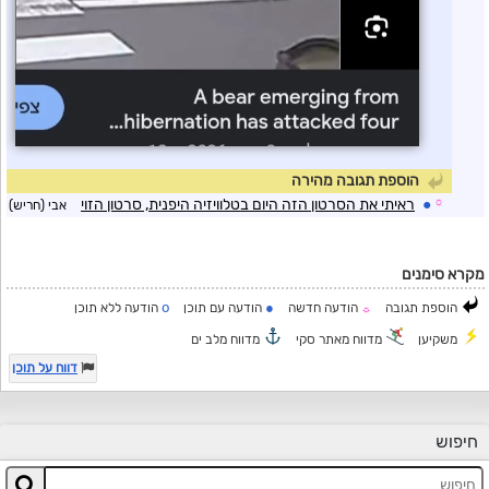
הוספת תגובה מהירה
☼
●
ראיתי את הסרטון הזה היום בטלוויזיה היפנית, סרטון הזוי
אבי (חריש)
מקרא סימנים
o
●
הוספת תגובה
הודעה חדשה
הודעה עם תוכן
הודעה ללא תוכן
☼
משקיען
מדווח מאתר סקי
מדווח מלב ים
דווח על תוכן
חיפוש