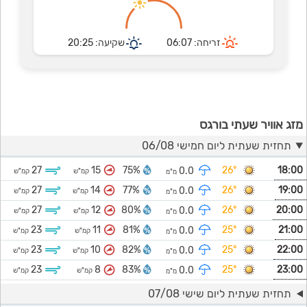
זריחה: 06:07
שקיעה: 20:25
מזג אוויר שעתי בורגס
תחזית שעתית ליום חמישי 06/08
27
15
75%
26°
18:00
0.0
קמ"ש
קמ"ש
מ"מ
27
14
77%
26°
19:00
0.0
קמ"ש
קמ"ש
מ"מ
27
12
80%
26°
20:00
0.0
קמ"ש
קמ"ש
מ"מ
23
11
81%
25°
21:00
0.0
קמ"ש
קמ"ש
מ"מ
23
10
82%
25°
22:00
0.0
קמ"ש
קמ"ש
מ"מ
23
8
83%
25°
23:00
0.0
קמ"ש
קמ"ש
מ"מ
תחזית שעתית ליום שישי 07/08