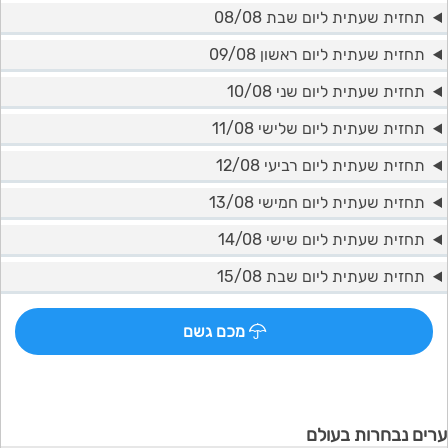
תחזית שעתית ליום שבת 08/08
תחזית שעתית ליום ראשון 09/08
תחזית שעתית ליום שני 10/08
תחזית שעתית ליום שלישי 11/08
תחזית שעתית ליום רביעי 12/08
תחזית שעתית ליום חמישי 13/08
תחזית שעתית ליום שישי 14/08
תחזית שעתית ליום שבת 15/08
מכם גשם
ערים נבחרות בעולם