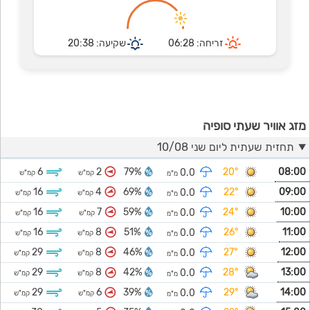
זריחה: 06:28
שקיעה: 20:38
מזג אוויר שעתי סופיה
תחזית שעתית ליום שני 10/08
6
2
79%
20°
08:00
0.0
קמ"ש
קמ"ש
מ"מ
16
4
69%
22°
09:00
0.0
קמ"ש
קמ"ש
מ"מ
16
7
59%
24°
10:00
0.0
קמ"ש
קמ"ש
מ"מ
16
8
51%
26°
11:00
0.0
קמ"ש
קמ"ש
מ"מ
29
8
46%
27°
12:00
0.0
קמ"ש
קמ"ש
מ"מ
29
8
42%
28°
13:00
0.0
קמ"ש
קמ"ש
מ"מ
29
6
39%
29°
14:00
0.0
קמ"ש
קמ"ש
מ"מ