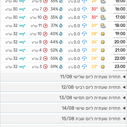
30
5
35%
29°
15:00
0.0
קמ"ש
קמ"ש
מ"מ
30
7
34%
30°
16:00
0.0
קמ"ש
קמ"ש
מ"מ
30
10
35%
30°
17:00
0.0
קמ"ש
קמ"ש
מ"מ
32
11
37%
29°
18:00
0.0
קמ"ש
קמ"ש
מ"מ
32
10
40%
28°
19:00
0.0
קמ"ש
קמ"ש
מ"מ
32
8
44%
26°
20:00
0.0
קמ"ש
קמ"ש
מ"מ
32
4
52%
25°
21:00
0.0
קמ"ש
קמ"ש
מ"מ
32
2
55%
24°
22:00
0.0
קמ"ש
קמ"ש
מ"מ
32
3
59%
23°
23:00
0.0
קמ"ש
קמ"ש
מ"מ
תחזית שעתית ליום שלישי 11/08
תחזית שעתית ליום רביעי 12/08
תחזית שעתית ליום חמישי 13/08
תחזית שעתית ליום שישי 14/08
תחזית שעתית ליום שבת 15/08