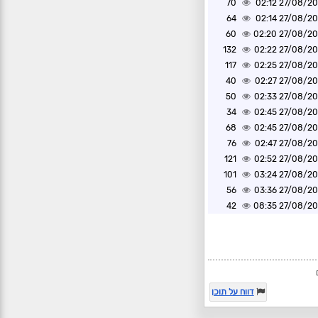
70
27/08/2020 0
64
27/08/2020 0
60
27/08/2020 0
132
27/08/2020 0
117
27/08/2020 0
40
27/08/2020 0
50
27/08/2020 0
34
27/08/2020 0
68
27/08/2020 0
76
27/08/2020 0
121
27/08/2020 0
101
27/08/2020 0
56
27/08/2020 0
42
27/08/2020 0
דווח על תוכן