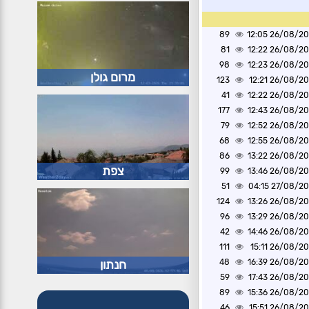
89
26/08/2020 1
81
26/08/2020 1
98
26/08/2020 1
מרום גולן
123
26/08/2020 1
41
26/08/2020 1
177
26/08/2020 1
79
26/08/2020 1
68
26/08/2020 1
86
26/08/2020 1
צפת
99
26/08/2020 1
51
27/08/2020 0
124
26/08/2020 1
96
26/08/2020 1
42
26/08/2020 1
111
26/08/2020 1
חנתון
48
26/08/2020 1
59
26/08/2020 1
89
26/08/2020 1
46
26/08/2020 1