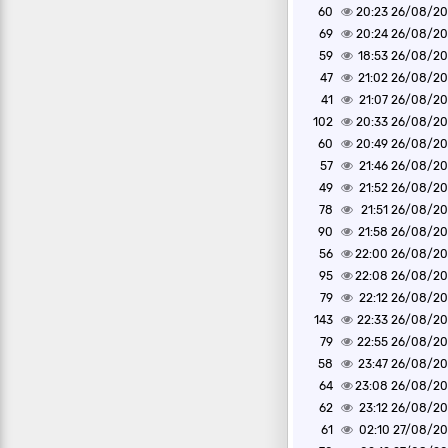
60
26/08/2020 2
69
26/08/2020 2
59
26/08/2020 1
47
26/08/2020 2
41
26/08/2020 2
102
26/08/2020 2
60
26/08/2020 2
57
26/08/2020 2
49
26/08/2020 2
78
26/08/2020 2
90
26/08/2020 2
56
26/08/2020 2
95
26/08/2020 2
79
26/08/2020 2
143
26/08/2020 2
79
26/08/2020 2
58
26/08/2020 2
64
26/08/2020 2
62
26/08/2020 2
61
27/08/2020 0