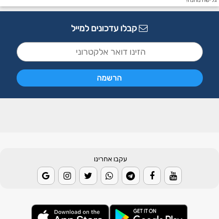
גלישה מהנה!
קבלו עדכונים למייל
עקבו אחרינו