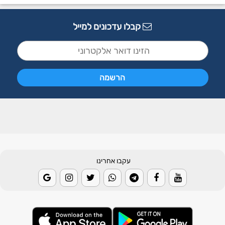
קבלו עדכונים למייל
עקבו אחרינו