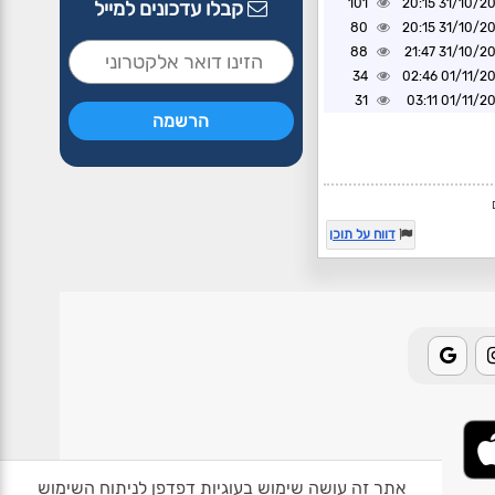
101
31/10/2024 2
קבלו עדכונים למייל
80
31/10/2024 2
88
31/10/2024 2
34
01/11/2024 0
31
01/11/2024 0
דווח על תוכן
אתר זה עושה שימוש בעוגיות דפדפן לניתוח השימוש