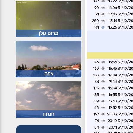
137
31/10/2024 1
90
31/10/2024 1
71
31/10/2024 1
280
31/10/2024 1
141
31/10/2024 1
מרום גולן
178
31/10/2024 1
160
31/10/2024 1
צפת
133
31/10/2024 1
43
31/10/2024 1
175
31/10/2024 1
135
31/10/2024 1
229
31/10/2024 1
68
31/10/2024 1
חנתון
157
31/10/2024 2
74
31/10/2024 2
84
31/10/2024 2