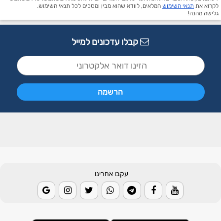
לקרוא את
תנאי השימוש
המלאים, לוודא שהוא מבין ומסכים לכל תנאי השימוש.
גלישה מהנה!
קבלו עדכונים למייל
עקבו אחרינו