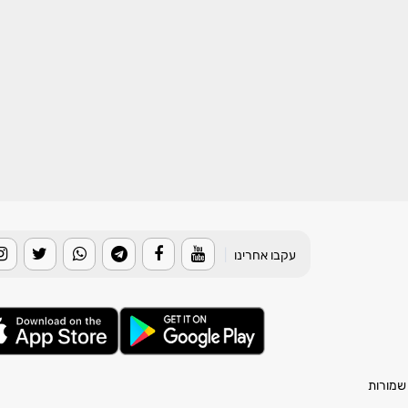
עקבו אחרינו
|