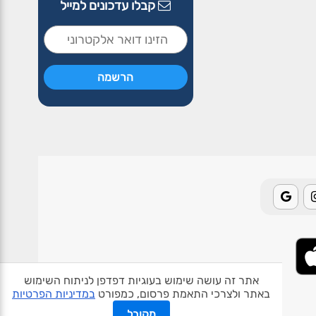
קבלו עדכונים למייל
אתר זה עושה שימוש בעוגיות דפדפן לניתוח השימוש
באתר ולצרכי התאמת פרסום, כמפורט
במדיניות הפרטיות
אודות האתר
פרטיות
תנאי שימוש
צור קשר
בעלי אתרים
מקובל