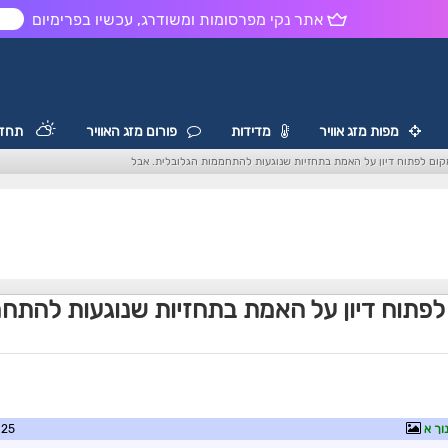
אתר נקי מפרסומות ומשודרג, עכשיו בפרימיום
ש
מפות מזג אוויר
מדידות
פורום מזג האוויר
תחזי
ום לפתוח דיון על האמת בתחזיות שנוגעות להתחממות הגלובלית. אבל
פתוח דיון על האמת בתחזיות שנוגעות להתח
וך א
9:32