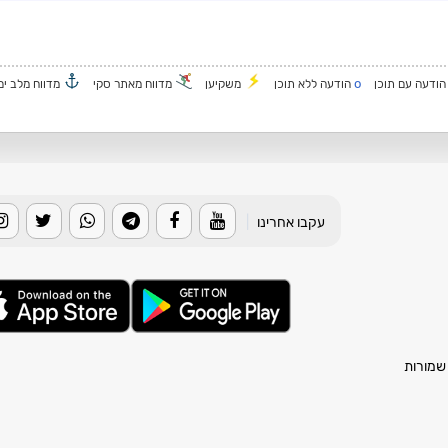
o
ודעה עם תוכן
הודעה ללא תוכן
משקיען
מדווח מאתר סקי
מדווח מלב ים
עקבו אחרינו
|