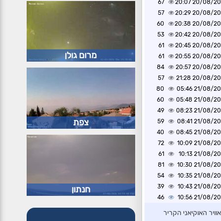
67
20/08/2020 2
57
20/08/2020 2
60
20/08/2020 2
53
20/08/2020 2
61
20/08/2020 2
מרום גולן
61
20/08/2020 2
84
20/08/2020 2
57
20/08/2020 2
80
21/08/2020 0
60
21/08/2020 0
49
21/08/2020 0
צפת
59
21/08/2020 0
40
21/08/2020 0
72
21/08/2020 1
61
21/08/2020 1
81
21/08/2020 1
54
21/08/2020 1
39
21/08/2020 1
חנתון
46
21/08/2020 1
ויר האוקיאני הקריר