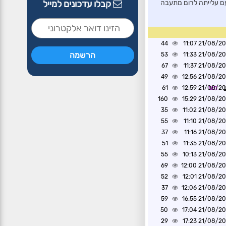
קבלו עדכונים למייל
 עם עלייתה לרום מתעבה
44
21/08/2020 1
53
21/08/2020 1
67
21/08/2020 1
49
21/08/2020 1
תום
21/08/2020 1
61
160
21/08/2020 1
35
21/08/2020 1
55
21/08/2020 1
37
21/08/2020 1
51
21/08/2020 1
55
21/08/2020 1
69
21/08/2020 1
52
21/08/2020 1
37
21/08/2020 1
59
21/08/2020 1
50
21/08/2020 1
29
21/08/2020 1