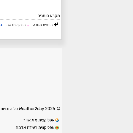
מקרא סימנים
●
הוספת תגובה
הודעה חדשה
ה
☼
© 2026 Weather2day כל הזכויות שמורות
אפליקצית מזג אוויר
אפליקצית רעידת אדמה