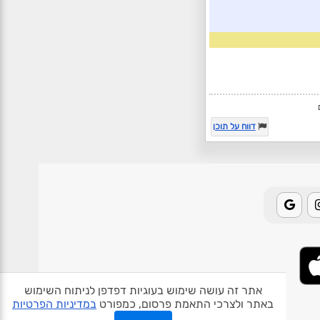
דווח על תוכן
אתר זה עושה שימוש בעוגיות דפדפן לניתוח השימוש
באתר ולצרכי התאמת פרסום, כמפורט
במדיניות הפרטיות
אודות האתר
פרטיות
תנאי שימוש
צור קשר
בעלי אתרים