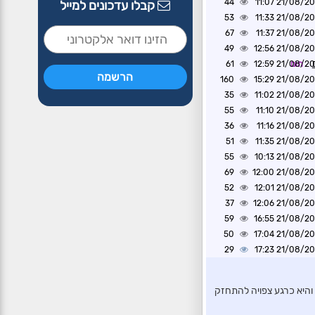
44
21/08/2020 1
קבלו עדכונים למייל
53
21/08/2020 1
67
21/08/2020 1
49
21/08/2020 1
תום
21/08/2020 1
61
160
21/08/2020 1
35
21/08/2020 1
55
21/08/2020 1
36
21/08/2020 1
51
21/08/2020 1
55
21/08/2020 1
69
21/08/2020 1
52
21/08/2020 1
37
21/08/2020 1
59
21/08/2020 1
50
21/08/2020 1
29
21/08/2020 1
 והיא כרגע צפויה להתחזק