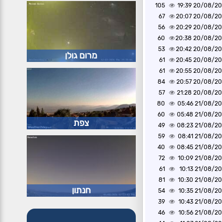
105
20/08/2020 1
67
20/08/2020 2
56
20/08/2020 2
60
20/08/2020 2
53
20/08/2020 2
מרום גולן
61
20/08/2020 2
61
20/08/2020 2
84
20/08/2020 2
57
20/08/2020 2
80
21/08/2020 0
60
21/08/2020 0
צפת
49
21/08/2020 0
59
21/08/2020 0
40
21/08/2020 0
72
21/08/2020 1
61
21/08/2020 1
81
21/08/2020 1
חנתון
54
21/08/2020 1
39
21/08/2020 1
46
21/08/2020 1