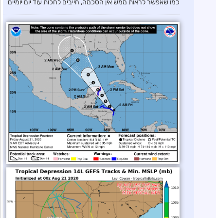
כמו שאפשר לראות ממש אין הסכמה, חייבים לחכות עוד יום יומיים