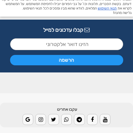
דעתם. בקשת הסברים, תלונות וכו' על גבי הפורום יובילו לחסימת המשתמש. על המשתמש
לקרוא את
תנאי השימוש
המלאים, לוודא שהוא מבין ומסכים לכל תנאי השימוש.
גלישה מהנה!
קבלו עדכונים למייל
עקבו אחרינו