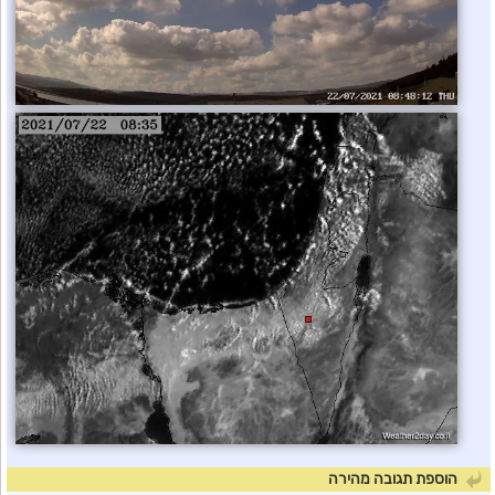
הוספת תגובה מהירה