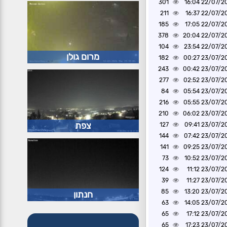
301
22/07/2021 1
211
22/07/2021 1
185
22/07/2021 1
378
22/07/2021 2
104
22/07/2021 2
מרום גולן
182
23/07/2021 0
243
23/07/2021 0
277
23/07/2021 0
84
23/07/2021 0
216
23/07/2021 0
210
23/07/2021 0
צפת
127
23/07/2021 0
144
23/07/2021 0
141
23/07/2021 0
73
23/07/2021 1
124
23/07/2021 1
39
23/07/2021 1
85
23/07/2021 1
חנתון
63
23/07/2021 1
65
23/07/2021 1
65
23/07/2021 1