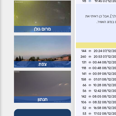
98
07/12/2024 1
), אבל כן ראיתי את
במזג האוויר.
מרום גולן
144
07/12/2024 2
260
07/12/2024 2
131
08/12/2024 0
צפת
118
08/12/2024 0
141
08/12/2024 0
158
08/12/2024 0
66
08/12/2024 1
56
08/12/2024 1
142
08/12/2024 0
חנתון
106
08/12/2024 0
52
08/12/2024 1
53
08/12/2024 1