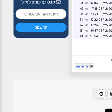
קבלו עדכונים למייל
74
08/12/2024 1
47
08/12/2024 1
50
08/12/2024 1
54
08/12/2024 1
67
08/12/2024 1
51
08/12/2024 1
44
08/12/2024 1
דווח על תוכן