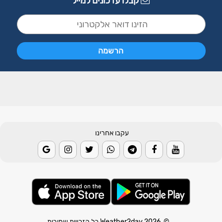
קבלו עדכונים למייל
עקבו אחרינו
© 2026 Weather2day כל הזכויות שמורות