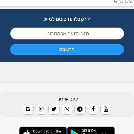
גלישה מהנה!
קבלו עדכונים למייל
עקבו אחרינו