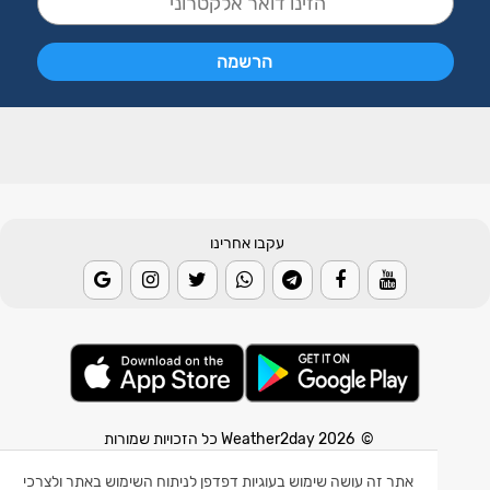
עקבו אחרינו
© 2026 Weather2day כל הזכויות שמורות
אפליקצית מזג אוויר
אתר זה עושה שימוש בעוגיות דפדפן לניתוח השימוש באתר ולצרכי