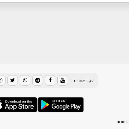
עקבו אחרינו
|