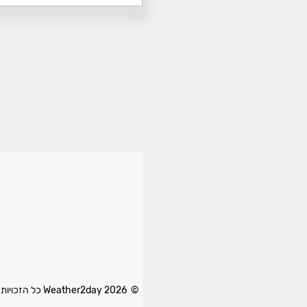
© 2026 Weather2day כל הזכויות שמורות