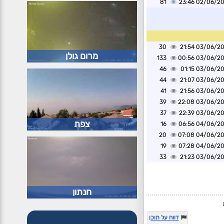
81
02/06/2026 2
30
03/06/2026 2
מרום גולן
133
03/06/2026 0
46
03/06/2026 0
44
03/06/2026 2
41
03/06/2026 2
39
03/06/2026 2
37
03/06/2026 2
צפת
16
04/06/2026 0
20
04/06/2026 0
19
04/06/2026 0
33
03/06/2026 2
חנתון
דווח על תוכן