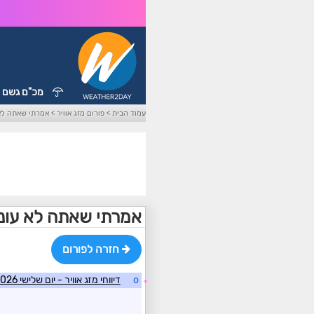
מכ"ם גשם
עמוד הבית
>
פורום מזג אוויר
>
אמרתי שאתה לא
אמרתי שאתה לא עונ
חזרה לפורום
o
דיווחי מזג אוויר - יום שלישי 2/6/2026
☼