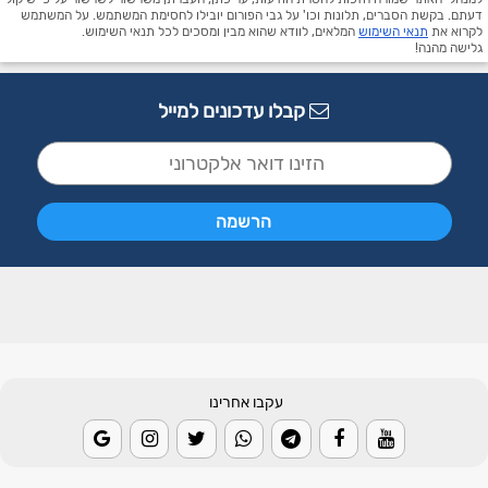
דעתם. בקשת הסברים, תלונות וכו' על גבי הפורום יובילו לחסימת המשתמש. על המשתמש
לקרוא את
תנאי השימוש
המלאים, לוודא שהוא מבין ומסכים לכל תנאי השימוש.
גלישה מהנה!
קבלו עדכונים למייל
עקבו אחרינו