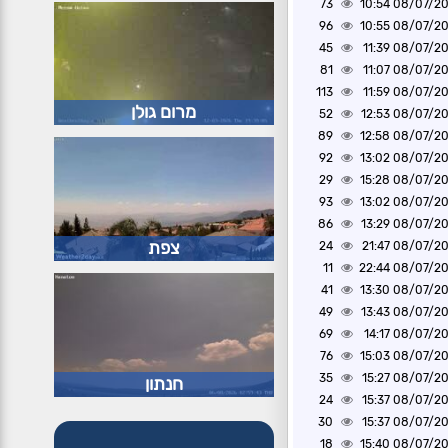
73
08/07/2026 1
96
08/07/2026 1
45
08/07/2026 1
81
08/07/2026 1
113
08/07/2026 1
מרום גולן
52
08/07/2026 1
89
08/07/2026 1
92
08/07/2026 1
29
08/07/2026 1
93
08/07/2026 1
86
08/07/2026 1
צפת
24
08/07/2026 2
11
08/07/2026 2
41
08/07/2026 1
49
08/07/2026 1
69
08/07/2026 1
76
08/07/2026 1
35
08/07/2026 1
חנתון
24
08/07/2026 1
30
08/07/2026 1
18
08/07/2026 1