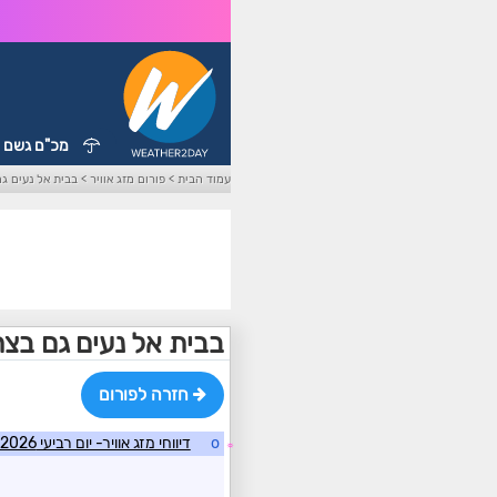
מכ"ם גשם
עמוד הבית
>
פורום מזג אוויר
>
בבית אל נעים גם
בבית אל נעים גם בצה
חזרה לפורום
o
דיווחי מזג אוויר- יום רביעי 8/7/2026
☼