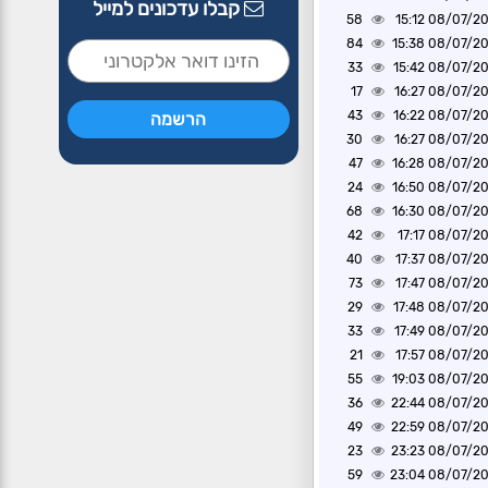
קבלו עדכונים למייל
58
08/07/2026 1
84
08/07/2026 1
33
08/07/2026 1
17
08/07/2026 1
43
08/07/2026 1
30
08/07/2026 1
47
08/07/2026 1
24
08/07/2026 1
68
08/07/2026 1
42
08/07/2026 1
40
08/07/2026 1
73
08/07/2026 1
29
08/07/2026 1
33
08/07/2026 1
21
08/07/2026 1
55
08/07/2026 1
36
08/07/2026 2
49
08/07/2026 2
23
08/07/2026 2
59
08/07/2026 2