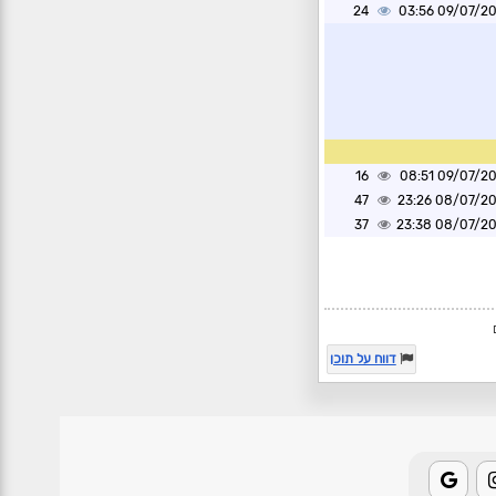
24
09/07/2026 0
16
09/07/2026 0
47
08/07/2026 2
37
08/07/2026 2
דווח על תוכן