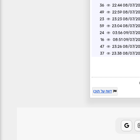
36
08/07/2026 2
49
08/07/2026 2
23
08/07/2026 2
59
08/07/2026 2
24
09/07/2026 0
16
09/07/2026 0
47
08/07/2026 2
37
08/07/2026 2
דווח על תוכן