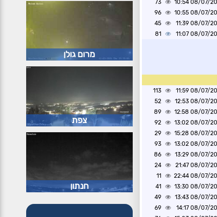
73
08/07/2026 1
96
08/07/2026 1
45
08/07/2026 1
81
08/07/2026 1
מרום גולן
113
08/07/2026 1
52
08/07/2026 1
89
08/07/2026 1
צפת
92
08/07/2026 1
29
08/07/2026 1
93
08/07/2026 1
86
08/07/2026 1
24
08/07/2026 2
11
08/07/2026 2
חנתון
41
08/07/2026 1
49
08/07/2026 1
69
08/07/2026 1