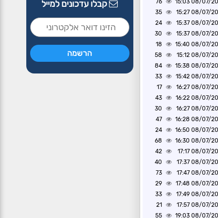
76
08/07/2026 1
קבלו עדכונים למייל
35
08/07/2026 1
24
08/07/2026 1
30
08/07/2026 1
18
08/07/2026 1
58
08/07/2026 1
84
08/07/2026 1
33
08/07/2026 1
17
08/07/2026 1
43
08/07/2026 1
30
08/07/2026 1
47
08/07/2026 1
24
08/07/2026 1
68
08/07/2026 1
42
08/07/2026 1
40
08/07/2026 1
73
08/07/2026 1
29
08/07/2026 1
33
08/07/2026 1
21
08/07/2026 1
55
08/07/2026 1