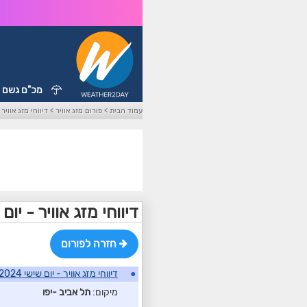
מכ"ם גשם
עמוד הבית
>
פורום מזג אוויר
>
דיווחי מזג אוויר - יום 
דיווחי מזג אוויר - יום שישי 24
חזרה לפורום
●
דיווחי מזג אוויר - יום שישי 29/11/2024
מיקום:
תל אביב -יפו