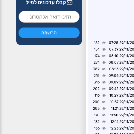
קבלו עדכונים למייל
152
29/11/2024 0
154
29/11/2024 0
174
29/11/2024 0
274
29/11/2024 0
382
29/11/2024 0
218
29/11/2024 0
316
29/11/2024 0
202
29/11/2024 0
116
29/11/2024 1
200
29/11/2024 1
285
29/11/2024 1
170
29/11/2024 1
132
29/11/2024 1
136
29/11/2024 1