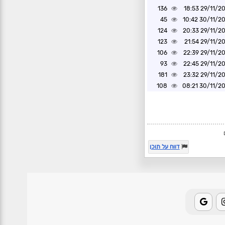
136
29/11/2024 1
45
30/11/2024 1
124
29/11/2024 2
123
29/11/2024 2
106
29/11/2024 2
93
29/11/2024 2
181
29/11/2024 2
108
30/11/2024 0
דווח על תוכן