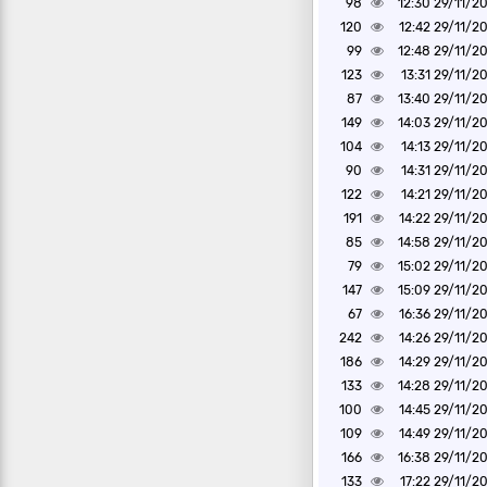
98
29/11/2024 1
120
29/11/2024 1
99
29/11/2024 1
123
29/11/2024 1
87
29/11/2024 1
149
29/11/2024 1
104
29/11/2024 1
90
29/11/2024 1
122
29/11/2024 1
191
29/11/2024 1
85
29/11/2024 1
79
29/11/2024 1
147
29/11/2024 1
67
29/11/2024 1
242
29/11/2024 1
186
29/11/2024 1
133
29/11/2024 1
100
29/11/2024 1
109
29/11/2024 1
166
29/11/2024 1
133
29/11/2024 1