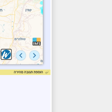
הוספת תגובה מהירה